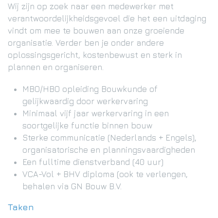
Wij zijn op zoek naar een medewerker met
verantwoordelijkheidsgevoel die het een uitdaging
vindt om mee te bouwen aan onze groeiende
organisatie. Verder ben je onder andere
oplossingsgericht, kostenbewust en sterk in
plannen en organiseren.
MBO/HBO opleiding Bouwkunde of
gelijkwaardig door werkervaring
Minimaal vijf jaar werkervaring in een
soortgelijke functie binnen bouw
Sterke communicatie (Nederlands + Engels),
organisatorische en planningsvaardigheden
Een fulltime dienstverband (40 uur)
VCA-Vol + BHV diploma (ook te verlengen,
behalen via GN Bouw B.V.
Taken