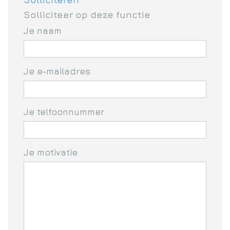
Solliciteer op deze functie
Je naam
Je e-mailadres
Je telfoonnummer
Je motivatie