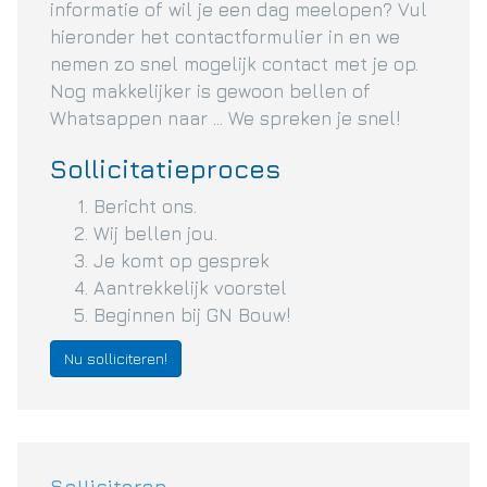
informatie of wil je een dag meelopen? Vul
hieronder het contactformulier in en we
nemen zo snel mogelijk contact met je op.
Nog makkelijker is gewoon bellen of
Whatsappen naar ... We spreken je snel!
Sollicitatieproces
Bericht ons.
Wij bellen jou.
Je komt op gesprek
Aantrekkelijk voorstel
Beginnen bij GN Bouw!
Nu solliciteren!
Solliciteren